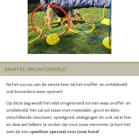
SNUFFEL- EN ONTDEKVELD
Na het succes van de eerste keer zal het snuffel- en ontdekveld
ook binnenkort weer openen!
Op deze dag wordt het veld omgetoverd tot een waar snuffel- en
ontdekveld. Het zal vol staan met materialen, groot en klein,
verschillende structuren, speelgoed, uitdagingen én ook zal er hier
en daar wat lekkers te vinden zijn voor jouw viervoeter. Je kunt het
zien als een
speeltuin speciaal voor jouw hond
!