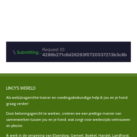
LINCY'S WERELD
Als welzijnsgerichte trainer en voedingsdeskundige help ik jou en je hond
graag verder!
Door beloningsgericht te werken, creëren we een prettige manier van
samenwerken tussen jou en je hond, wat zorgt voor wederzijds vertrouwen
en plezier.
Ik werk in de omgeving van Elsendorp, Gemert, Boekel, Handel, Landhorst,