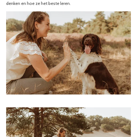
denken en hoe ze het beste leren.