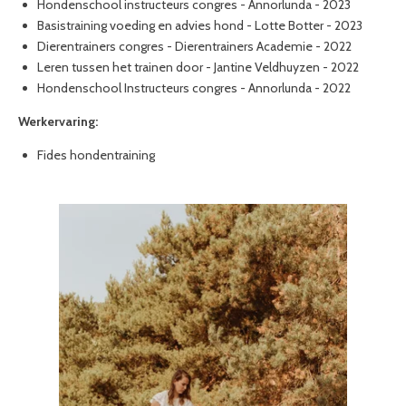
Hondenschool instructeurs congres - Annorlunda - 2023
Basistraining voeding en advies hond - Lotte Botter - 2023
Dierentrainers congres - Dierentrainers Academie - 2022
Leren tussen het trainen door - Jantine Veldhuyzen - 2022
Hondenschool Instructeurs congres - Annorlunda - 2022
Werkervaring:
Fides hondentraining