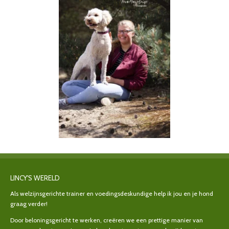
LINCY'S WERELD
Als welzijnsgerichte trainer en voedingsdeskundige help ik jou en je hond
graag verder!
Door beloningsgericht te werken, creëren we een prettige manier van