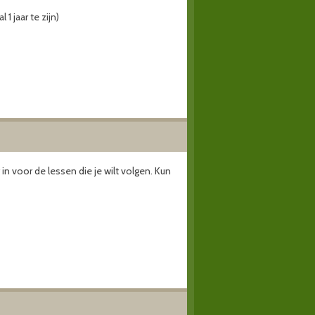
1 jaar te zijn)
in voor de lessen die je wilt volgen. Kun