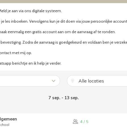
Meld je aan via ons digitale systeem.
 je les inboeken. Vervolgens kun je dit doen via jouw persoonlijke accoun
maak eenmalig een gratis account aan om de aanvraag af te ronden.
 bevestiging.
Zodra de aanvraag is goedgekeurd en voldaan ben je verzeke
ntact met mij op.
tsapp berichtje en ik help je verder.