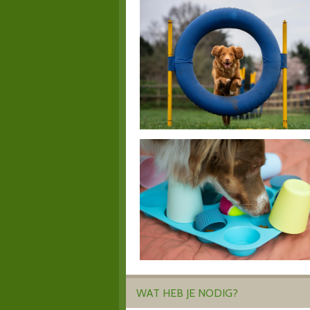
WAT HEB JE NODIG?