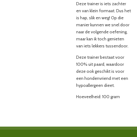
Deze trainer is iets zachter
en van klein formaat. Dus het
is hap, slik en weg! Op die
manier kunnen we snel door
naar de volgende oefening,
maar kan ik toch genieten
van iets lekkers tussendoor.
Deze trainer bestaat voor
100% uit paard, waardoor
deze ook geschikt is voor
een hondenvriend met een
hypoallergeen dieet.
Hoeveelheid: 100 gram