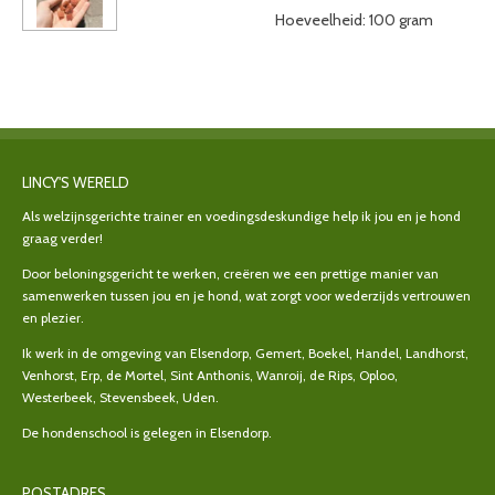
Hoeveelheid: 100 gram
LINCY'S WERELD
Als welzijnsgerichte trainer en voedingsdeskundige help ik jou en je hond
graag verder!
Door beloningsgericht te werken, creëren we een prettige manier van
samenwerken tussen jou en je hond, wat zorgt voor wederzijds vertrouwen
en plezier.
Ik werk in de omgeving van Elsendorp, Gemert, Boekel, Handel, Landhorst,
Venhorst, Erp, de Mortel, Sint Anthonis, Wanroij, de Rips, Oploo,
Westerbeek, Stevensbeek, Uden.
De hondenschool is gelegen in Elsendorp.
POSTADRES