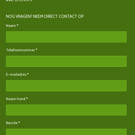
NOG VRAGEN? NEEM DIRECT CONTACT OP
Naam *
Telefoonnummer *
E-mailadres *
Naam hond *
Bericht *